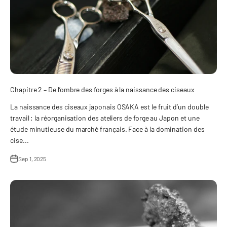
Chapitre 2 – De l’ombre des forges à la naissance des ciseaux
La naissance des ciseaux japonais OSAKA est le fruit d’un double
travail : la réorganisation des ateliers de forge au Japon et une
étude minutieuse du marché français. Face à la domination des
cise...
Sep 1, 2025