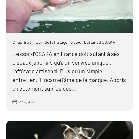
Chapitre 3 – L’art de l’affûtage, le cœur battant d’OSAKA
L’essor d’OSAKA en France doit autant à ses
ciseaux japonais qu’à un service unique :
l’affûtage artisanal. Plus qu’un simple
entretien, il incarne l’âme de la marque. Appris
directement auprès des...
Sep 3, 2025