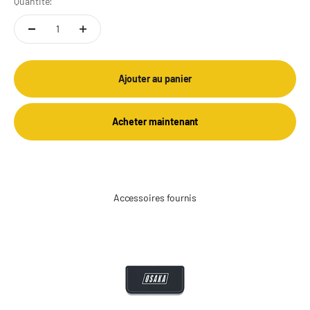
Quantité:
Ajouter au panier
Acheter maintenant
Accessoires fournis