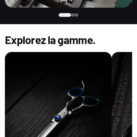
Explorez la gamme.