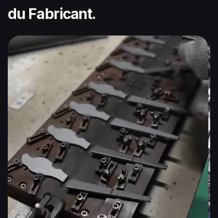
du Fabricant.