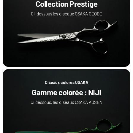
Collection Prestige
Ci-dessous les ciseaux OSAKA GEODE
Ciseaux colorés OSAKA
Gamme colorée : NIJI
Ci dessous, les ciseaux OSAKA AOSEN