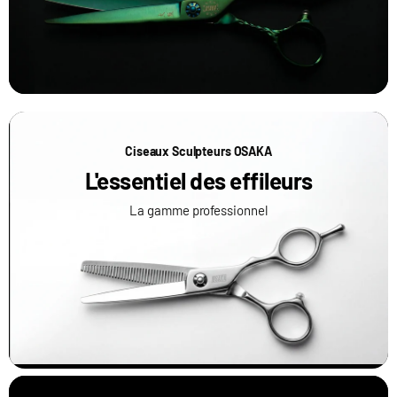
Ciseaux Sculpteurs OSAKA
L'essentiel des effileurs
La gamme professionnel