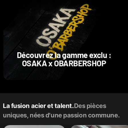
Découvrez la gamme exclu :
OSAKA x OBARBERSHOP
La fusion acier et talent.
Des pièces
uniques, nées d'une passion commune.