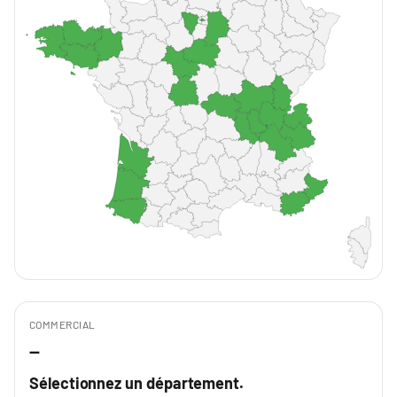
COMMERCIAL
—
Sélectionnez un département.