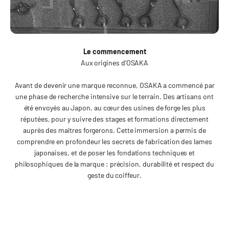
Le commencement
Aux origines d’OSAKA
Avant de devenir une marque reconnue, OSAKA a commencé par
une phase de recherche intensive sur le terrain. Des artisans ont
été envoyés au Japon, au cœur des usines de forge les plus
réputées, pour y suivre des stages et formations directement
auprès des maîtres forgerons. Cette immersion a permis de
comprendre en profondeur les secrets de fabrication des lames
japonaises, et de poser les fondations techniques et
philosophiques de la marque : précision, durabilité et respect du
geste du coiffeur.