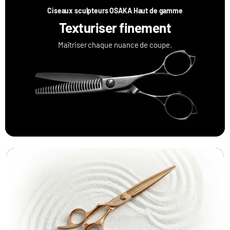
Ciseaux sculpteurs OSAKA Haut de gamme
Texturiser finement
Maîtriser chaque nuance de coupe.