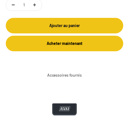
Ajouter au panier
Acheter maintenant
Accessoires fournis