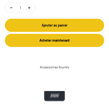
Ajouter au panier
Acheter maintenant
Accessoires fournis