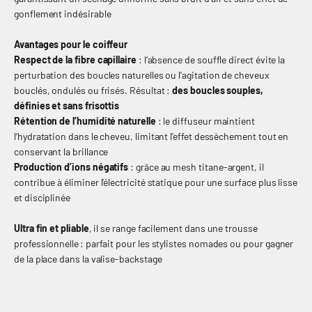
gonflement indésirable
Avantages pour le coiffeur
Respect de la fibre capillaire
: l’absence de souffle direct évite la
perturbation des boucles naturelles ou l’agitation de cheveux
bouclés, ondulés ou frisés. Résultat :
des boucles souples,
définies et sans frisottis
Rétention de l’humidité naturelle
: le diffuseur maintient
l’hydratation dans le cheveu, limitant l’effet dessèchement tout en
conservant la brillance
Production d’ions négatifs
: grâce au mesh titane-argent, il
contribue à éliminer l’électricité statique pour une surface plus lisse
et disciplinée
Ultra fin et pliable
, il se range facilement dans une trousse
professionnelle : parfait pour les stylistes nomades ou pour gagner
de la place dans la valise-backstage