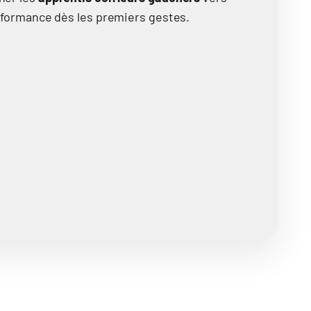
rformance dès les premiers gestes.