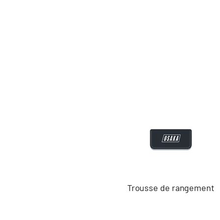
Trousse de rangement