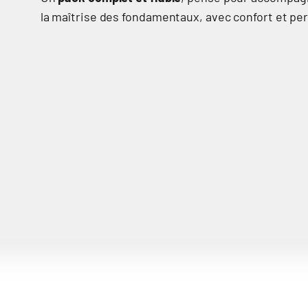
la maîtrise des fondamentaux, avec confort et pe