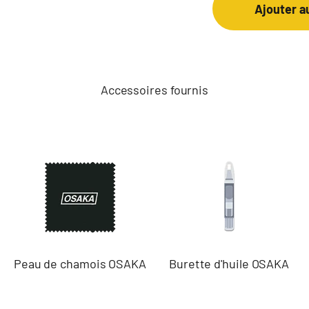
Ajouter a
Accessoires fournis
Peau de chamois OSAKA
Burette d'huile OSAKA