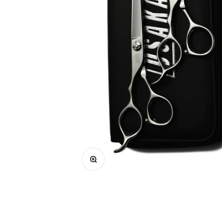
Zoomer sur l'image