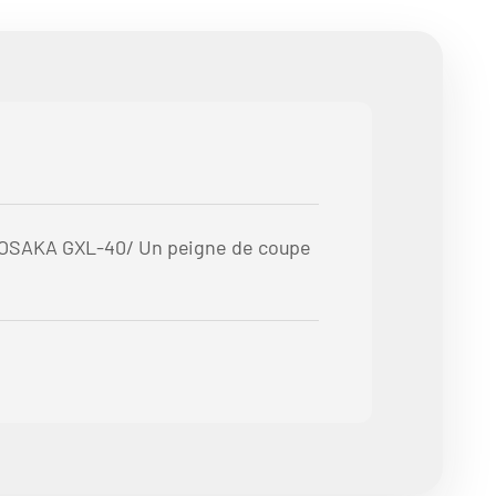
s OSAKA GXL-40/ Un peigne de coupe